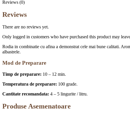
Reviews (0)
Reviews
There are no reviews yet.
Only logged in customers who have purchased this product may leave
Rodia in combinatie cu afina a demonstrat cele mai bune calitati. Aromel
albastrele.
Mod de Preparare
Timp de preparare:
10 – 12 min.
Temperatura de preparare:
100 grade.
Cantitate recomandata:
4 – 5 lingurite / litru.
Produse Asemenatoare