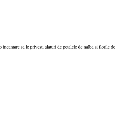
ncantare sa le privesti alaturi de petalele de nalba si florile de