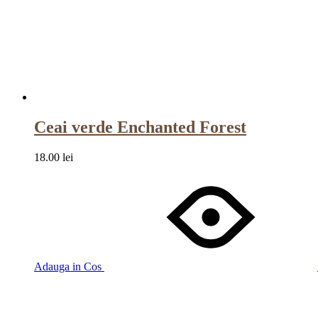
Ceai verde Enchanted Forest
18.00
lei
Adauga in Cos