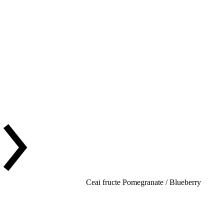
Ceai fructe Pomegranate / Blueberry