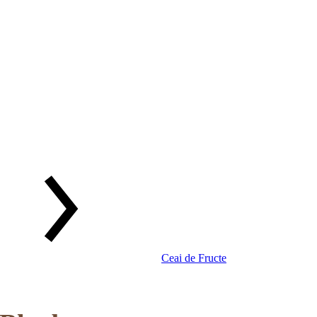
Ceai de Fructe