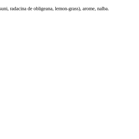
uni, radacina de obligeana, lemon-grass), arome, nalba.