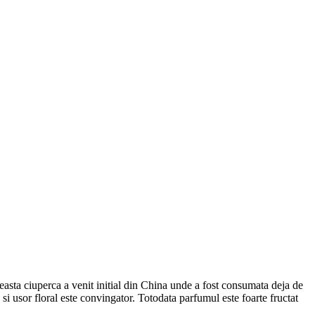
asta ciuperca a venit initial din China unde a fost consumata deja de
 si usor floral este convingator. Totodata parfumul este foarte fructat