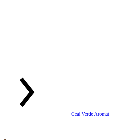
Ceai Verde Aromat