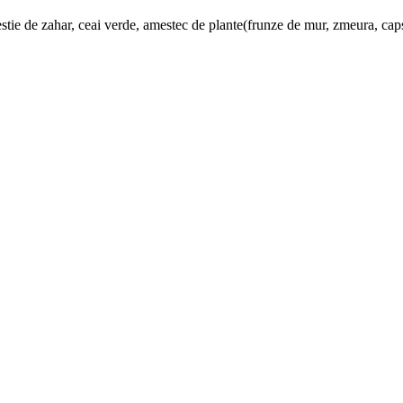
tie de zahar, ceai verde, amestec de plante(frunze de mur, zmeura, caps