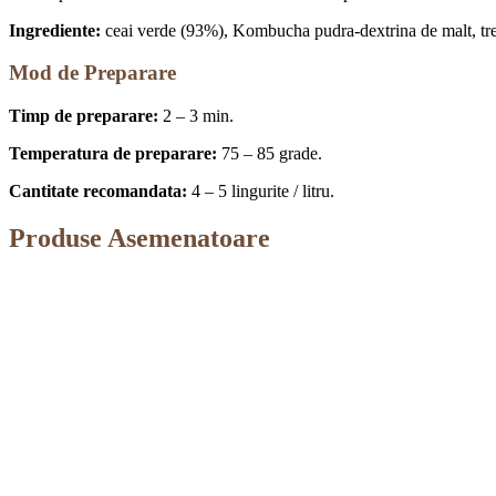
Ingrediente:
ceai verde (93%), Kombucha pudra-dextrina de malt, tres
Mod de Preparare
Timp de preparare:
2 – 3 min.
Temperatura de preparare:
75 – 85 grade.
Cantitate recomandata:
4 – 5 lingurite / litru.
Produse Asemenatoare