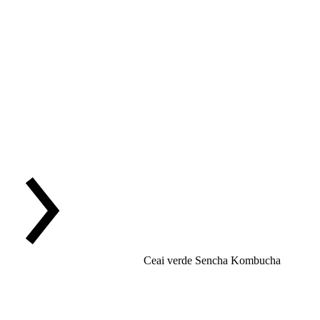
Ceai verde Sencha Kombucha