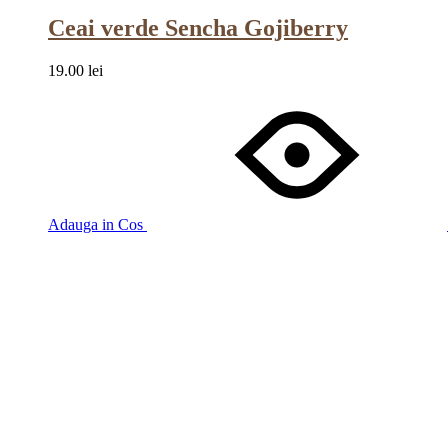
Ceai verde Sencha Gojiberry
19.00
lei
Adauga in Cos