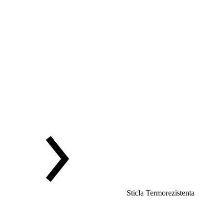
Sticla Termorezistenta