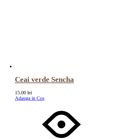
Ceai verde Sencha
15.00
lei
Adauga in Cos