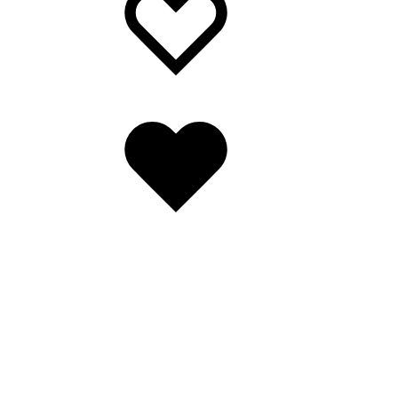
Wishlist