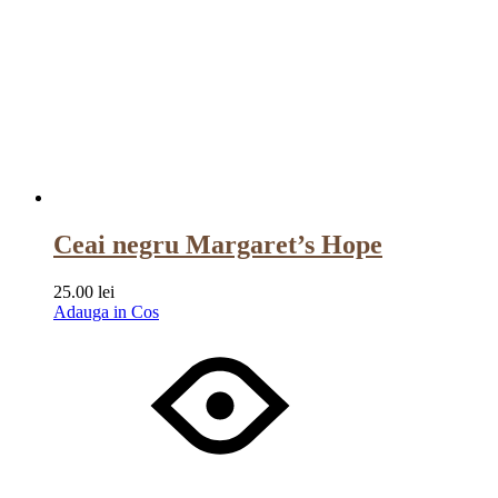
Ceai negru Margaret’s Hope
25.00
lei
Adauga in Cos