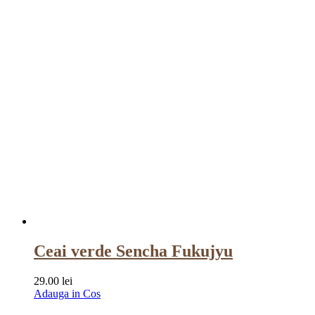
Ceai verde Sencha Fukujyu
29.00
lei
Adauga in Cos