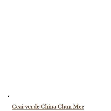
Ceai verde China Chun Mee