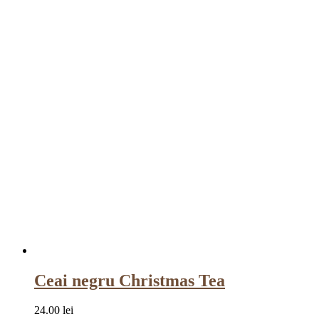
Ceai negru Christmas Tea
24.00
lei