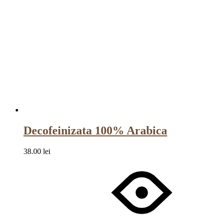
Decofeinizata 100% Arabica
38.00
lei