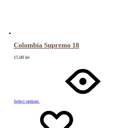
Colombia Supremo 18
15.00
lei
Select options
Wishlist
Wishlist