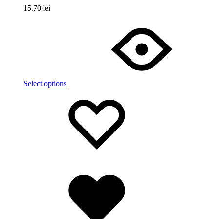
15.70
lei
Select options
Wishlist
Wishlist
Wishlist