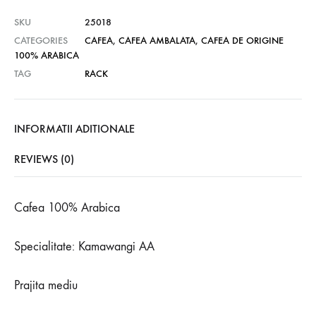
SKU
25018
CATEGORIES
CAFEA
,
CAFEA AMBALATA
,
CAFEA DE ORIGINE
100% ARABICA
TAG
RACK
INFORMATII ADITIONALE
REVIEWS (0)
Cafea 100% Arabica
Specialitate: Kamawangi AA
Prajita mediu