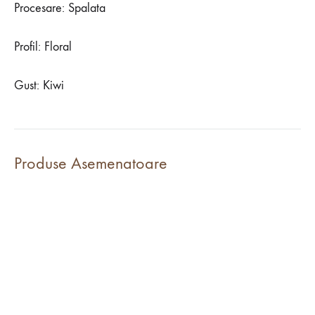
Procesare: Spalata
Profil: Floral
Gust: Kiwi
Produse Asemenatoare