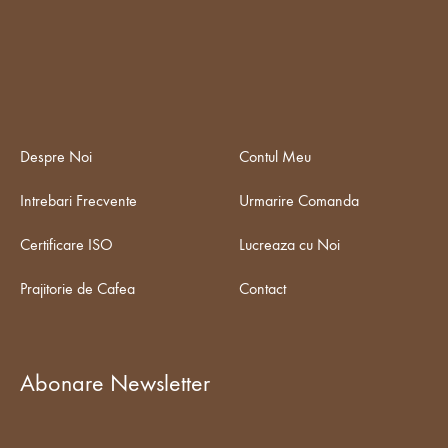
Despre Noi
Contul Meu
Intrebari Frecvente
Urmarire Comanda
Certificare ISO
Lucreaza cu Noi
Prajitorie de Cafea
Contact
Abonare Newsletter