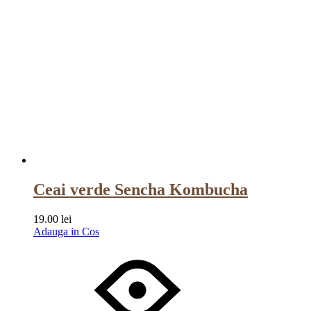
Ceai verde Sencha Kombucha
19.00
lei
Adauga in Cos