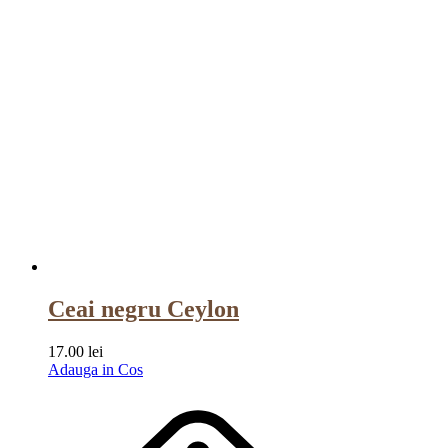
Ceai negru Ceylon
17.00
lei
Adauga in Cos