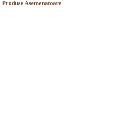
Produse Asemenatoare