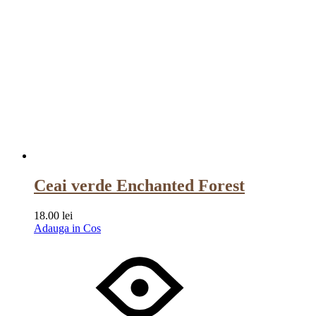
Ceai verde Enchanted Forest
18.00
lei
Adauga in Cos