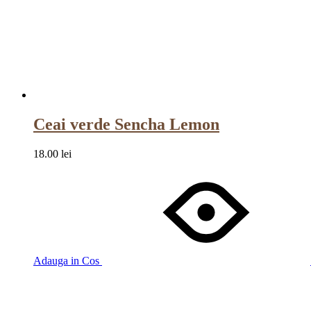
Ceai verde Sencha Lemon
18.00
lei
Adauga in Cos