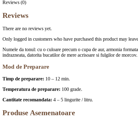
Reviews (0)
Reviews
There are no reviews yet.
Only logged in customers who have purchased this product may leave
Numele da tonul: cu o culoare precum o cupa de aur, armonia formata di
indrazneata, datorita bucatilor de mere acrisoare si fulgilor de morcov.
Mod de Preparare
Timp de preparare:
10 – 12 min.
Temperatura de preparare:
100 grade.
Cantitate recomandata:
4 – 5 lingurite / litru.
Produse Asemenatoare