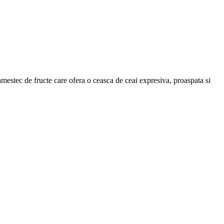
mestec de fructe care ofera o ceasca de ceai expresiva, proaspata si