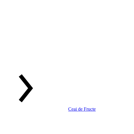
Ceai de Fructe