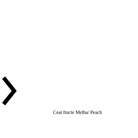
Ceai fructe Melba/ Peach