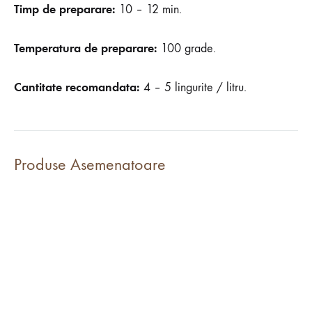
Timp de preparare:
10 – 12 min.
Temperatura de preparare:
100 grade.
Cantitate recomandata:
4 – 5 lingurite / litru.
Produse Asemenatoare