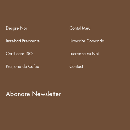
Despre Noi
Contul Meu
Intrebari Frecvente
Urmarire Comanda
Certificare ISO
Lucreaza cu Noi
Prajitorie de Cafea
Contact
Abonare Newsletter